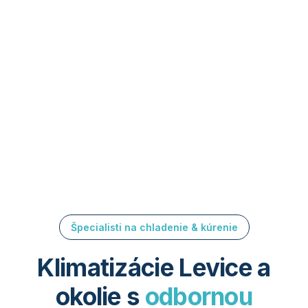
Špecialisti na chladenie & kúrenie
Klimatizácie Levice a
okolie s
odbornou